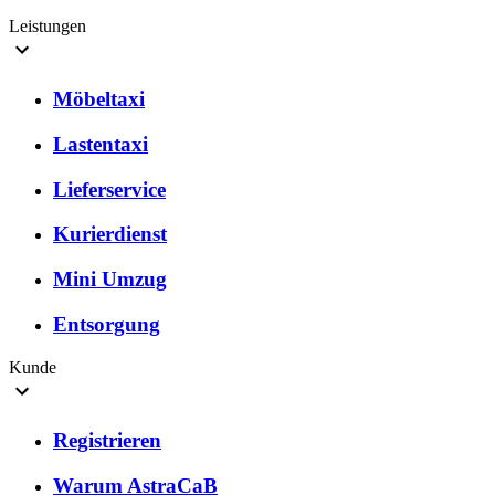
Leistungen
Möbeltaxi
Lastentaxi
Lieferservice
Kurierdienst
Mini Umzug
Entsorgung
Kunde
Registrieren
Warum AstraCaB