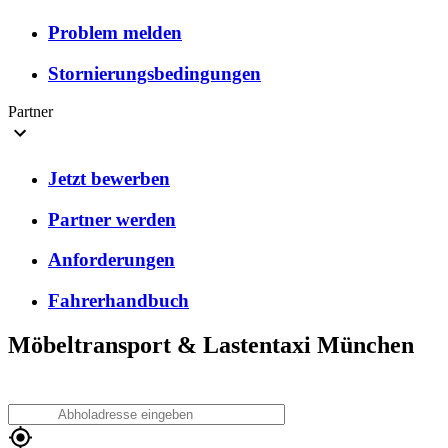
Problem melden
Stornierungsbedingungen
Partner
Jetzt bewerben
Partner werden
Anforderungen
Fahrerhandbuch
Möbeltransport & Lastentaxi München
A