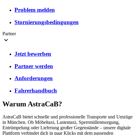
Problem melden
Stornierungsbedingungen
Partner
Jetzt bewerben
Partner werden
Anforderungen
Fahrerhandbuch
Warum AstraCaB?
AstraCaB bietet schnelle und professionelle Transporte und Umzüge
in München. Ob Möbeltaxi, Lastentaxi, Sperrmüllentsorgung,
Entrümpelung oder Lieferung großer Gegenstände – unsere digitale
Plattform verbindet dich in paar Klicks mit dem passenden