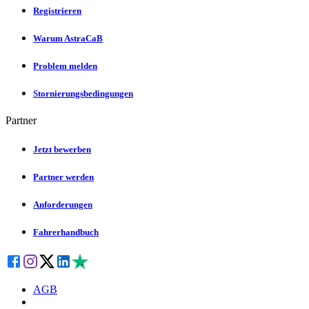
Registrieren
Warum AstraCaB
Problem melden
Stornierungsbedingungen
Partner
Jetzt bewerben
Partner werden
Anforderungen
Fahrerhandbuch
AGB