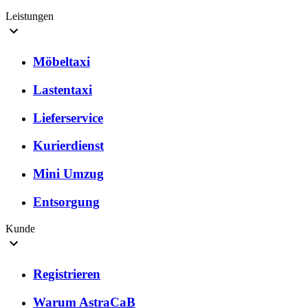
Leistungen
Möbeltaxi
Lastentaxi
Lieferservice
Kurierdienst
Mini Umzug
Entsorgung
Kunde
Registrieren
Warum AstraCaB