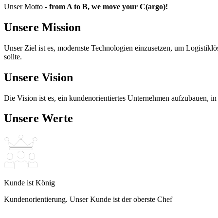
Unser Motto
-
from A to B, we move your C(argo)!
Unsere Mission
Unser Ziel ist es, modernste Technologien einzusetzen, um Logistikl
sollte.
Unsere Vision
Die Vision ist es, ein kundenorientiertes Unternehmen aufzubauen, i
Unsere Werte
Kunde ist König
Kundenorientierung. Unser Kunde ist der oberste Chef