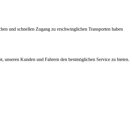
fachen und schnellen Zugang zu erschwinglichen Transporten haben
ebt, unseren Kunden und Fahrern den bestmöglichen Service zu bieten.