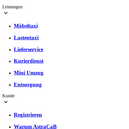
Leistungen
Möbeltaxi
Lastentaxi
Lieferservice
Kurierdienst
Mini Umzug
Entsorgung
Kunde
Registrieren
Warum AstraCaB