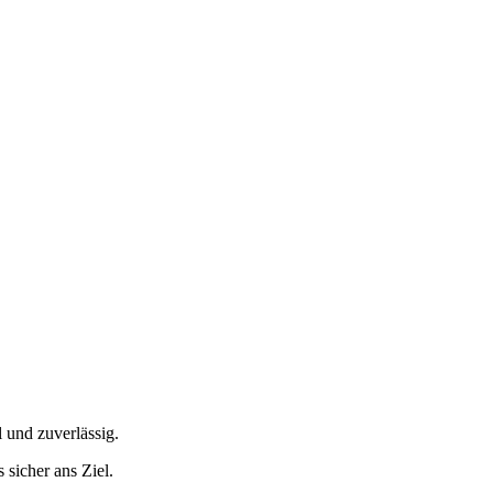
 und zuverlässig.
sicher ans Ziel.