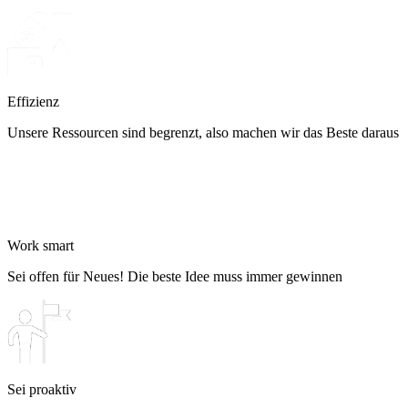
Effizienz
Unsere Ressourcen sind begrenzt, also machen wir das Beste daraus
Work smart
Sei offen für Neues! Die beste Idee muss immer gewinnen
Sei proaktiv