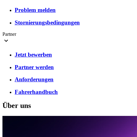
Problem melden
Stornierungsbedingungen
Partner
Jetzt bewerben
Partner werden
Anforderungen
Fahrerhandbuch
Über uns