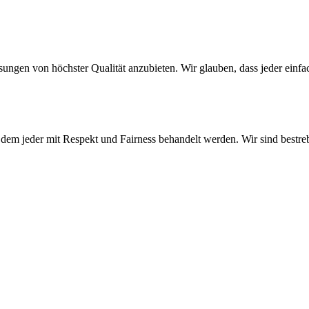
ösungen von höchster Qualität anzubieten. Wir glauben, dass jeder ein
n dem jeder mit Respekt und Fairness behandelt werden. Wir sind bestr