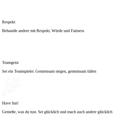
Respekt
Behandle andere mit Respekt, Würde und Fairness
Teamgeist
Sei ein Teamspieler. Gemeinsam siegen, gemeinsam fallen
Have fun!
Genieße, was du tust. Sei glücklich und mach auch andere glücklich