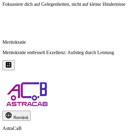
Fokussiere dich auf Gelegenheiten, nicht auf kleine Hindernisse
Meritokratie
Meritokratie entfesselt Exzellenz: Aufstieg durch Leistung
Română
AstraCaB