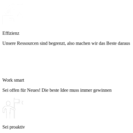
Effizienz
Unsere Ressourcen sind begrenzt, also machen wir das Beste daraus
Work smart
Sei offen für Neues! Die beste Idee muss immer gewinnen
Sei proaktiv