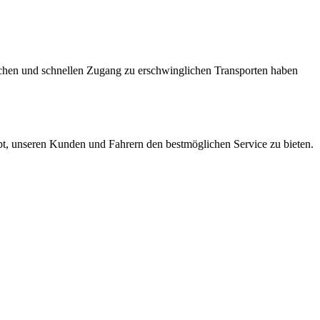
fachen und schnellen Zugang zu erschwinglichen Transporten haben
ebt, unseren Kunden und Fahrern den bestmöglichen Service zu bieten.