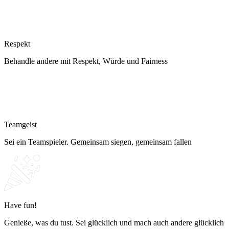
Respekt
Behandle andere mit Respekt, Würde und Fairness
Teamgeist
Sei ein Teamspieler. Gemeinsam siegen, gemeinsam fallen
Have fun!
Genieße, was du tust. Sei glücklich und mach auch andere glücklich