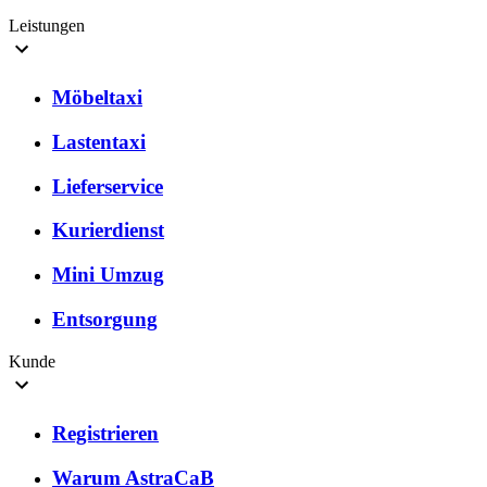
Leistungen
Möbeltaxi
Lastentaxi
Lieferservice
Kurierdienst
Mini Umzug
Entsorgung
Kunde
Registrieren
Warum AstraCaB