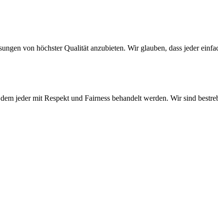
ösungen von höchster Qualität anzubieten. Wir glauben, dass jeder ein
n dem jeder mit Respekt und Fairness behandelt werden. Wir sind bestr