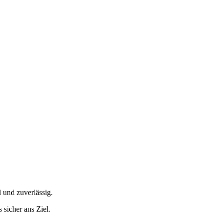
 und zuverlässig.
sicher ans Ziel.