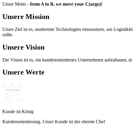
Unser Motto
-
from A to B, we move your C(argo)!
Unsere Mission
Unser Ziel ist es, modernste Technologien einzusetzen, um Logistikl
sollte.
Unsere Vision
Die Vision ist es, ein kundenorientiertes Unternehmen aufzubauen, i
Unsere Werte
Kunde ist König
Kundenorientierung. Unser Kunde ist der oberste Chef