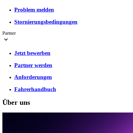
Problem melden
Stornierungsbedingungen
Partner
Jetzt bewerben
Partner werden
Anforderungen
Fahrerhandbuch
Über uns