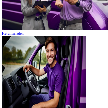
Herunterladen