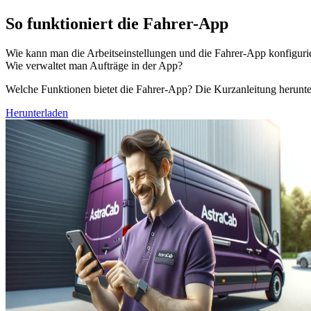
So funktioniert die Fahrer-App
Wie kann man die Arbeitseinstellungen und die Fahrer-App konfiguri
Wie verwaltet man Aufträge in der App?
Welche Funktionen bietet die Fahrer-App? Die Kurzanleitung herunte
Herunterladen