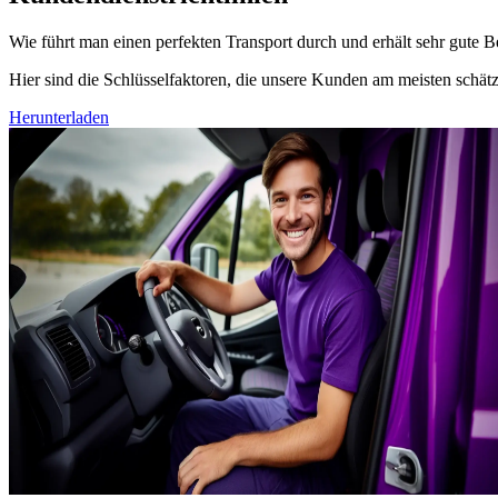
Wie führt man einen perfekten Transport durch und erhält sehr gute
Hier sind die Schlüsselfaktoren, die unsere Kunden am meisten schät
Herunterladen