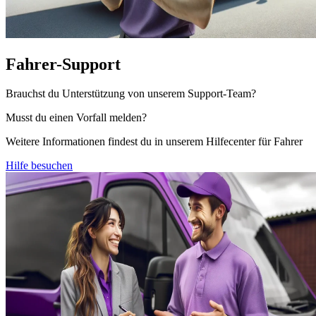
Fahrer-Support
Brauchst du Unterstützung von unserem Support-Team?
Musst du einen Vorfall melden?
Weitere Informationen findest du in unserem Hilfecenter für Fahrer
Hilfe besuchen