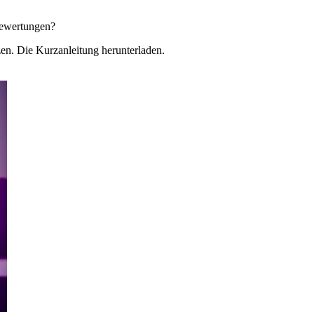
 Bewertungen?
zen. Die Kurzanleitung herunterladen.