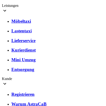
Leistungen
Möbeltaxi
Lastentaxi
Lieferservice
Kurierdienst
Mini Umzug
Entsorgung
Kunde
Registrieren
Warum AstraCaB