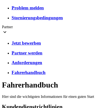
Problem melden
Stornierungsbedingungen
Partner
Jetzt bewerben
Partner werden
Anforderungen
Fahrerhandbuch
Fahrerhandbuch
Hier sind die wichtigsten Informationen für einen guten Start
Kundendienstrichtlinien