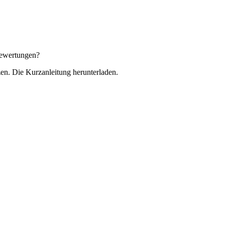
 Bewertungen?
zen. Die Kurzanleitung herunterladen.