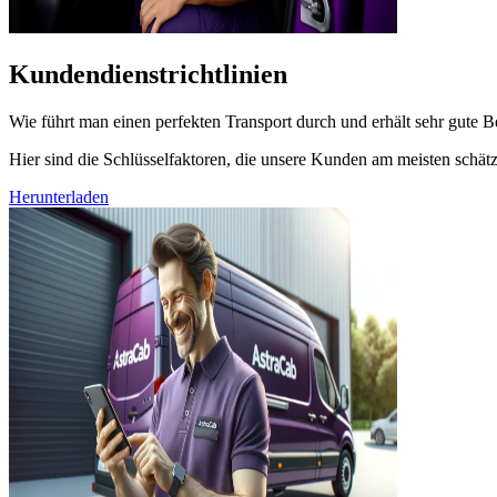
Kundendienstrichtlinien
Wie führt man einen perfekten Transport durch und erhält sehr gute
Hier sind die Schlüsselfaktoren, die unsere Kunden am meisten schät
Herunterladen