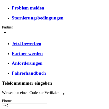
Problem melden
Stornierungsbedingungen
Partner
Jetzt bewerben
Partner werden
Anforderungen
Fahrerhandbuch
Telefonnummer eingeben
Wir senden einen Code zur Verifizierung
Phone