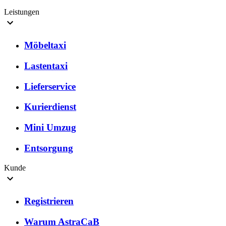
Leistungen
Möbeltaxi
Lastentaxi
Lieferservice
Kurierdienst
Mini Umzug
Entsorgung
Kunde
Registrieren
Warum AstraCaB