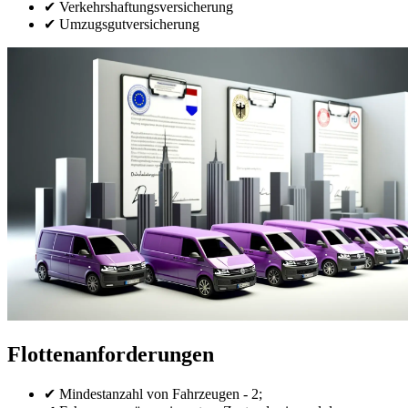
✔ Verkehrshaftungsversicherung
✔ Umzugsgutversicherung
Flottenanforderungen
✔ Mindestanzahl von Fahrzeugen - 2;