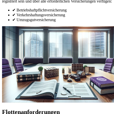
registriert sein und über alle erforderlichen Versicherungen verfügen:
✔ Betriebshaftpflichtversicherung
✔ Verkehrshaftungsversicherung
✔ Umzugsgutversicherung
Flottenanforderungen