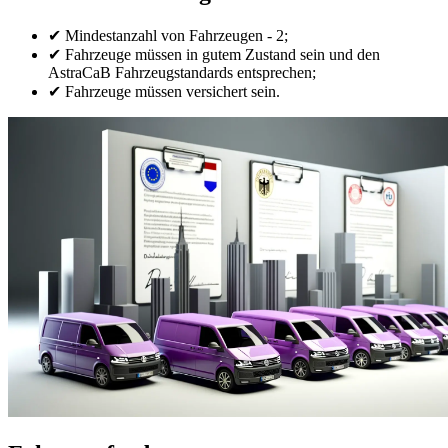
✔ Mindestanzahl von Fahrzeugen - 2;
✔ Fahrzeuge müssen in gutem Zustand sein und den
AstraCaB Fahrzeugstandards entsprechen;
✔ Fahrzeuge müssen versichert sein.