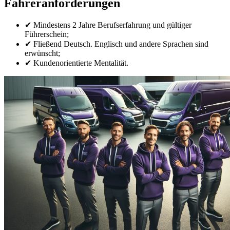
Fahreranforderungen
✔ Mindestens 2 Jahre Berufserfahrung und gültiger
Führerschein;
✔ Fließend Deutsch. Englisch und andere Sprachen sind
erwünscht;
✔ Kundenorientierte Mentalität.