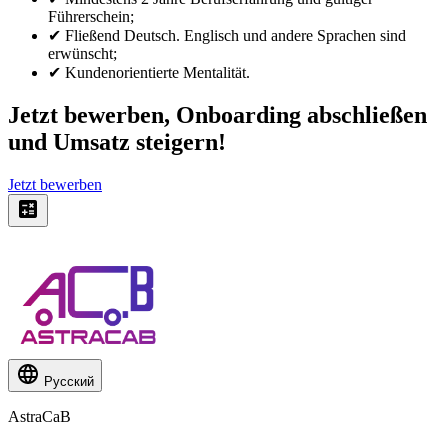
Führerschein;
✔ Fließend Deutsch. Englisch und andere Sprachen sind
erwünscht;
✔ Kundenorientierte Mentalität.
Jetzt bewerben, Onboarding abschließen
und Umsatz steigern!
Jetzt bewerben
Русский
AstraCaB