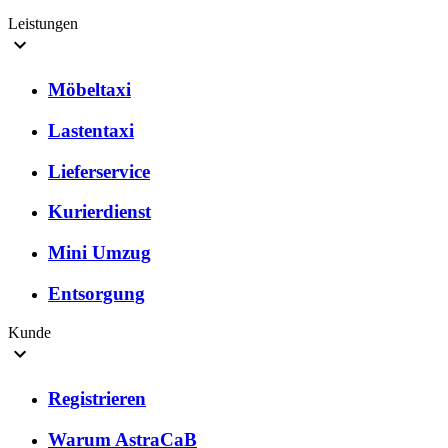
Leistungen
Möbeltaxi
Lastentaxi
Lieferservice
Kurierdienst
Mini Umzug
Entsorgung
Kunde
Registrieren
Warum AstraCaB