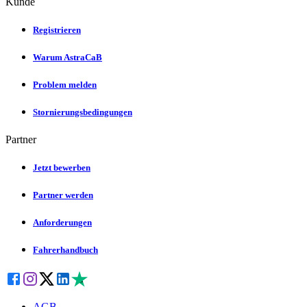
Kunde
Registrieren
Warum AstraCaB
Problem melden
Stornierungsbedingungen
Partner
Jetzt bewerben
Partner werden
Anforderungen
Fahrerhandbuch
AGB