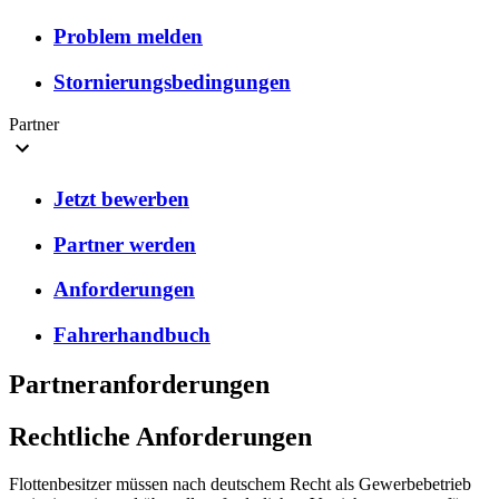
Problem melden
Stornierungsbedingungen
Partner
Jetzt bewerben
Partner werden
Anforderungen
Fahrerhandbuch
Partneranforderungen
Rechtliche Anforderungen
Flottenbesitzer müssen nach deutschem Recht als Gewerbebetrieb