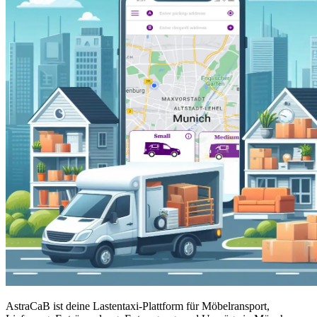
AstraCaB ist deine Lastentaxi-Plattform für Möbelransport,