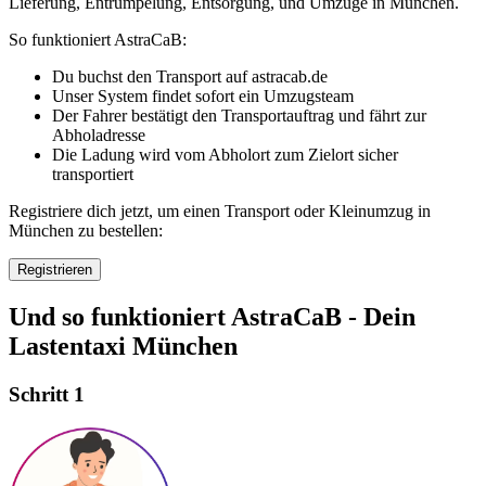
Lieferung, Entrümpelung, Entsorgung, und Umzüge in München.
So funktioniert AstraCaB:
Du buchst den Transport auf astracab.de
Unser System findet sofort ein Umzugsteam
Der Fahrer bestätigt den Transportauftrag und fährt zur
Abholadresse
Die Ladung wird vom Abholort zum Zielort sicher
transportiert
Registriere dich jetzt, um einen Transport oder Kleinumzug in
München zu bestellen
:
Registrieren
Und so funktioniert AstraCaB - Dein
Lastentaxi München
Schritt 1