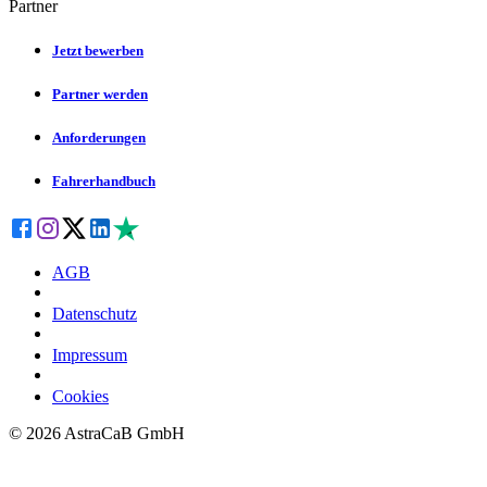
Partner
Jetzt bewerben
Partner werden
Anforderungen
Fahrerhandbuch
AGB
Datenschutz
Impressum
Cookies
©
2026
AstraCaB GmbH