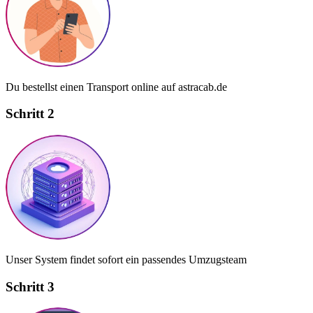
Du bestellst einen Transport online auf astracab.de
Schritt 2
Unser System findet sofort ein passendes Umzugsteam
Schritt 3