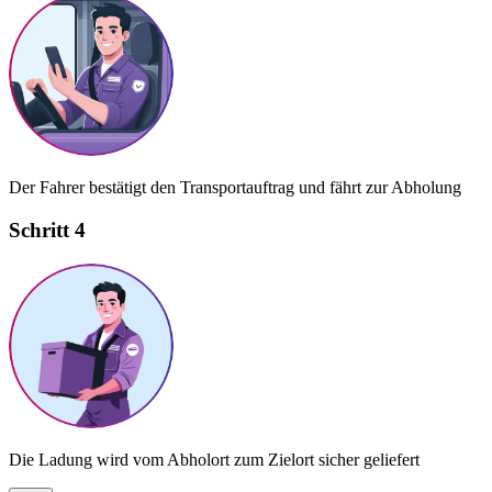
Der Fahrer bestätigt den Transportauftrag und fährt zur Abholung
Schritt 4
Die Ladung wird vom Abholort zum Zielort sicher geliefert