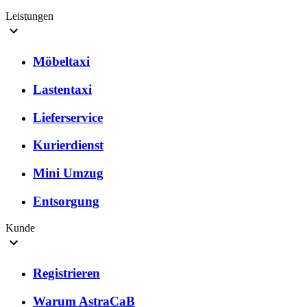
Leistungen
Möbeltaxi
Lastentaxi
Lieferservice
Kurierdienst
Mini Umzug
Entsorgung
Kunde
Registrieren
Warum AstraCaB