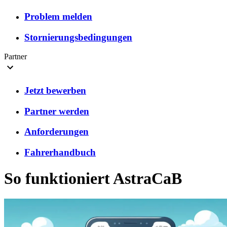
Problem melden
Stornierungsbedingungen
Partner
Jetzt bewerben
Partner werden
Anforderungen
Fahrerhandbuch
So funktioniert AstraCaB