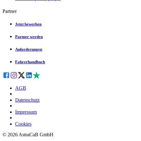
Partner
Jetzt bewerben
Partner werden
Anforderungen
Fahrerhandbuch
AGB
Datenschutz
Impressum
Cookies
©
2026
AstraCaB GmbH