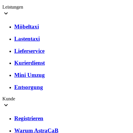
Leistungen
Möbeltaxi
Lastentaxi
Lieferservice
Kurierdienst
Mini Umzug
Entsorgung
Kunde
Registrieren
Warum AstraCaB