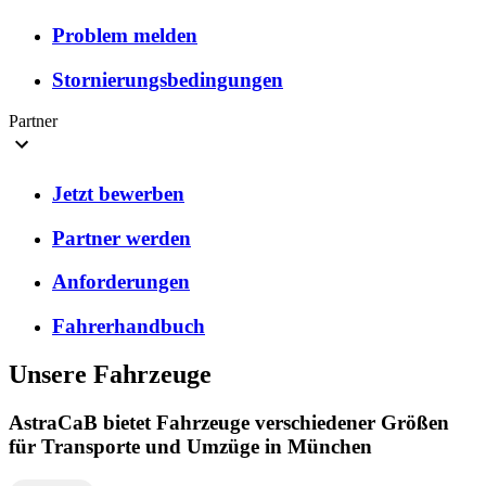
Problem melden
Stornierungsbedingungen
Partner
Jetzt bewerben
Partner werden
Anforderungen
Fahrerhandbuch
Unsere Fahrzeuge
AstraCaB bietet Fahrzeuge verschiedener Größen
für Transporte und Umzüge in München