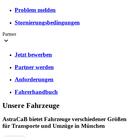
Problem melden
Stornierungsbedingungen
Partner
Jetzt bewerben
Partner werden
Anforderungen
Fahrerhandbuch
Unsere Fahrzeuge
AstraCaB bietet Fahrzeuge verschiedener Größen
für Transporte und Umzüge in München