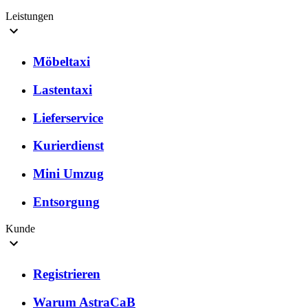
Leistungen
Möbeltaxi
Lastentaxi
Lieferservice
Kurierdienst
Mini Umzug
Entsorgung
Kunde
Registrieren
Warum AstraCaB