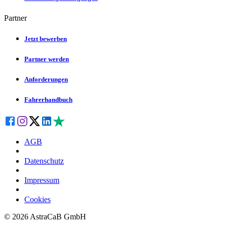
Partner
Jetzt bewerben
Partner werden
Anforderungen
Fahrerhandbuch
AGB
Datenschutz
Impressum
Cookies
©
2026
AstraCaB GmbH