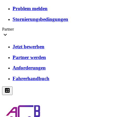
Problem melden
Stornierungsbedingungen
Partner
Jetzt bewerben
Partner werden
Anforderungen
Fahrerhandbuch