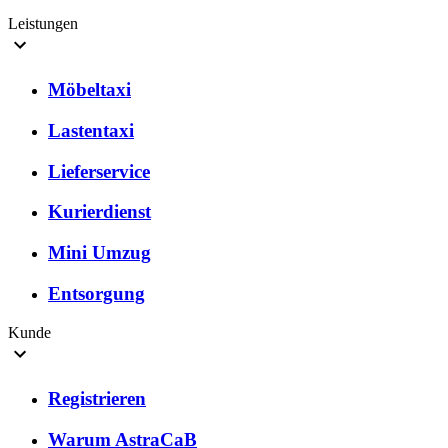
Leistungen
Möbeltaxi
Lastentaxi
Lieferservice
Kurierdienst
Mini Umzug
Entsorgung
Kunde
Registrieren
Warum AstraCaB