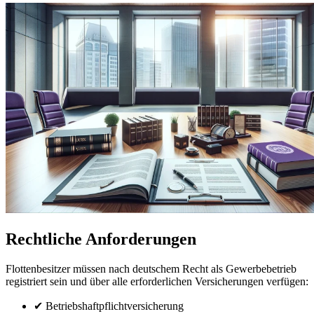
Rechtliche Anforderungen
Flottenbesitzer müssen nach deutschem Recht als Gewerbebetrieb
registriert sein und über alle erforderlichen Versicherungen verfügen:
✔ Betriebshaftpflichtversicherung