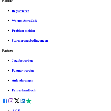
Kunde
Registrieren
Warum AstraCaB
Problem melden
Stornierungsbedingungen
Partner
Jetzt bewerben
Partner werden
Anforderungen
Fahrerhandbuch
AGB