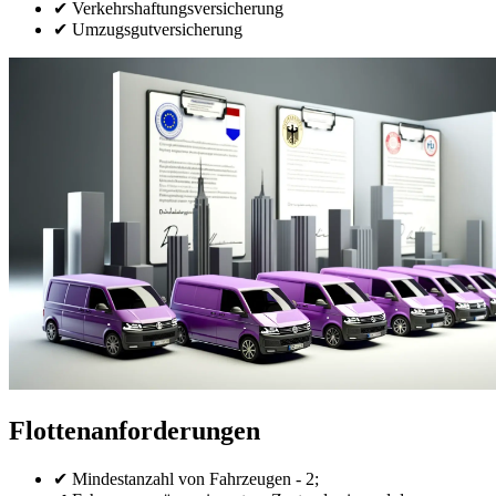
✔ Verkehrshaftungsversicherung
✔ Umzugsgutversicherung
Flottenanforderungen
✔ Mindestanzahl von Fahrzeugen - 2;