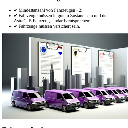
✔ Mindestanzahl von Fahrzeugen - 2;
✔ Fahrzeuge müssen in gutem Zustand sein und den
AstraCaB Fahrzeugstandards entsprechen;
✔ Fahrzeuge müssen versichert sein.