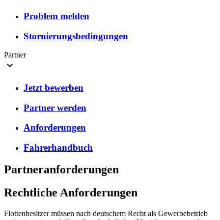
Problem melden
Stornierungsbedingungen
Partner
Jetzt bewerben
Partner werden
Anforderungen
Fahrerhandbuch
Partneranforderungen
Rechtliche Anforderungen
Flottenbesitzer müssen nach deutschem Recht als Gewerbebetrieb