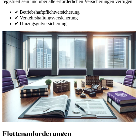
registriert sein und über alle erforderlichen Versicherungen verfügen:
✔ Betriebshaftpflichtversicherung
✔ Verkehrshaftungsversicherung
✔ Umzugsgutversicherung
Flottenanforderungen