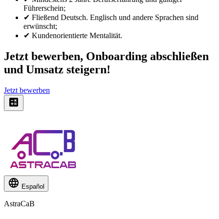
Führerschein;
✔ Fließend Deutsch. Englisch und andere Sprachen sind
erwünscht;
✔ Kundenorientierte Mentalität.
Jetzt bewerben, Onboarding abschließen
und Umsatz steigern!
Jetzt bewerben
Español
AstraCaB