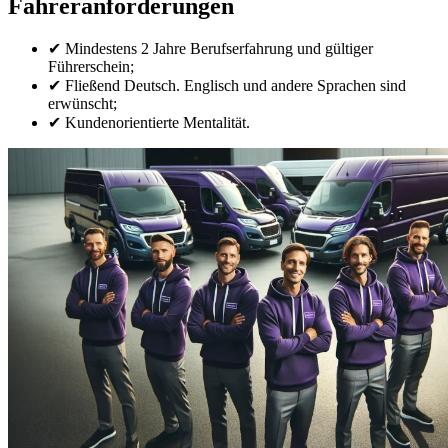
Fahreranforderungen
✔ Mindestens 2 Jahre Berufserfahrung und gültiger
Führerschein;
✔ Fließend Deutsch. Englisch und andere Sprachen sind
erwünscht;
✔ Kundenorientierte Mentalität.