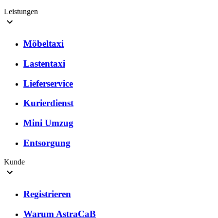
Leistungen
Möbeltaxi
Lastentaxi
Lieferservice
Kurierdienst
Mini Umzug
Entsorgung
Kunde
Registrieren
Warum AstraCaB