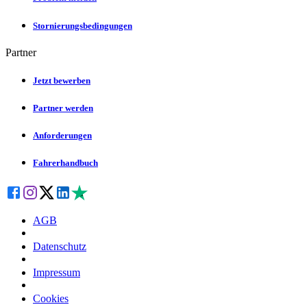
Stornierungsbedingungen
Partner
Jetzt bewerben
Partner werden
Anforderungen
Fahrerhandbuch
AGB
Datenschutz
Impressum
Cookies