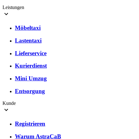
Leistungen
Möbeltaxi
Lastentaxi
Lieferservice
Kurierdienst
Mini Umzug
Entsorgung
Kunde
Registrieren
Warum AstraCaB