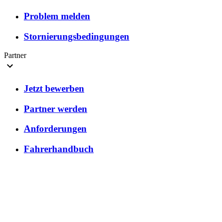
Problem melden
Stornierungsbedingungen
Partner
Jetzt bewerben
Partner werden
Anforderungen
Fahrerhandbuch