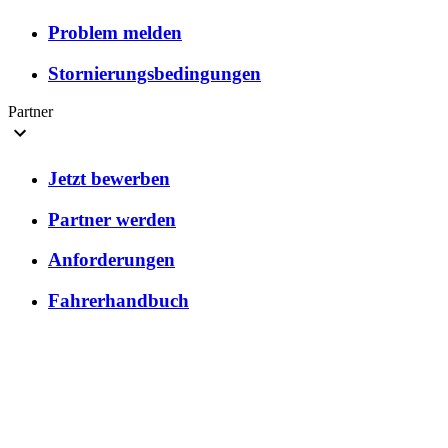
Problem melden
Stornierungsbedingungen
Partner
Jetzt bewerben
Partner werden
Anforderungen
Fahrerhandbuch