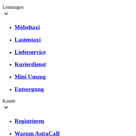
Leistungen
Möbeltaxi
Lastentaxi
Lieferservice
Kurierdienst
Mini Umzug
Entsorgung
Kunde
Registrieren
Warum AstraCaB