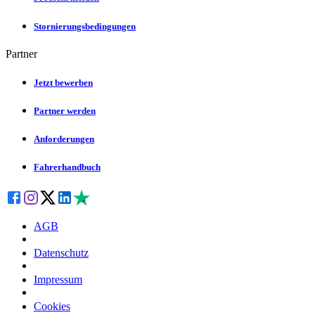
Stornierungsbedingungen
Partner
Jetzt bewerben
Partner werden
Anforderungen
Fahrerhandbuch
AGB
Datenschutz
Impressum
Cookies