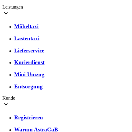
Leistungen
Möbeltaxi
Lastentaxi
Lieferservice
Kurierdienst
Mini Umzug
Entsorgung
Kunde
Registrieren
Warum AstraCaB