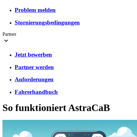
Problem melden
Stornierungsbedingungen
Partner
Jetzt bewerben
Partner werden
Anforderungen
Fahrerhandbuch
So funktioniert AstraCaB