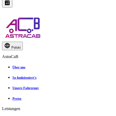
Polski
AstraCaB
Über uns
So funktioniert's
Unsere Fahrzeuge
Preise
Leistungen