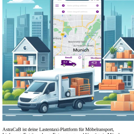
AstraCaB ist deine Lastentaxi-Plattform für Möbelransport,