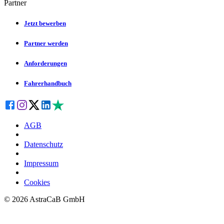
Partner
Jetzt bewerben
Partner werden
Anforderungen
Fahrerhandbuch
AGB
Datenschutz
Impressum
Cookies
©
2026
AstraCaB GmbH