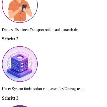
Du bestellst einen Transport online auf astracab.de
Schritt 2
Unser System findet sofort ein passendes Umzugsteam
Schritt 3