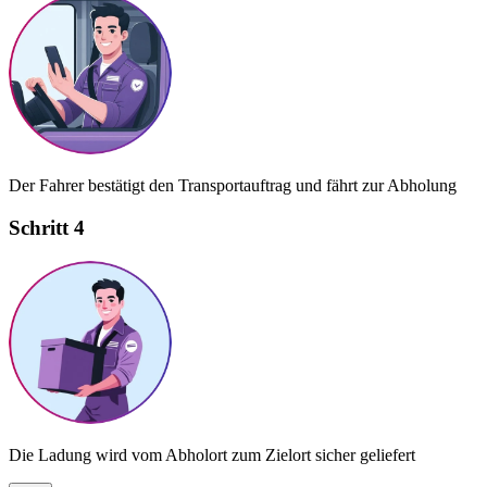
Der Fahrer bestätigt den Transportauftrag und fährt zur Abholung
Schritt 4
Die Ladung wird vom Abholort zum Zielort sicher geliefert