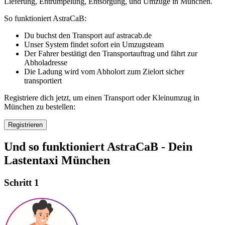
Lieferung, Entrümpelung, Entsorgung, und Umzüge in München.
So funktioniert AstraCaB:
Du buchst den Transport auf astracab.de
Unser System findet sofort ein Umzugsteam
Der Fahrer bestätigt den Transportauftrag und fährt zur
Abholadresse
Die Ladung wird vom Abholort zum Zielort sicher
transportiert
Registriere dich jetzt, um einen Transport oder Kleinumzug in
München zu bestellen
:
Registrieren
Und so funktioniert AstraCaB - Dein
Lastentaxi München
Schritt 1