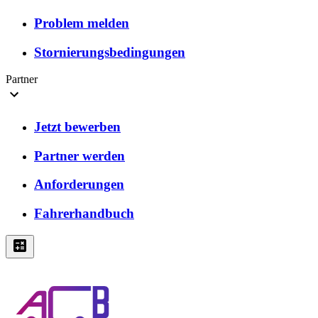
Problem melden
Stornierungsbedingungen
Partner
Jetzt bewerben
Partner werden
Anforderungen
Fahrerhandbuch