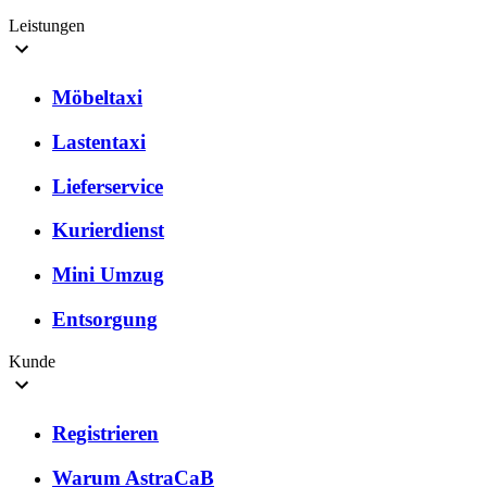
Leistungen
Möbeltaxi
Lastentaxi
Lieferservice
Kurierdienst
Mini Umzug
Entsorgung
Kunde
Registrieren
Warum AstraCaB