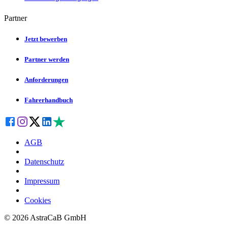
Partner
Jetzt bewerben
Partner werden
Anforderungen
Fahrerhandbuch
AGB
Datenschutz
Impressum
Cookies
©
2026
AstraCaB GmbH