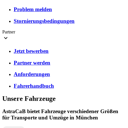
Problem melden
Stornierungsbedingungen
Partner
Jetzt bewerben
Partner werden
Anforderungen
Fahrerhandbuch
Unsere Fahrzeuge
AstraCaB bietet Fahrzeuge verschiedener Größen
für Transporte und Umzüge in München