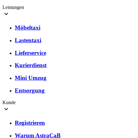
Leistungen
Möbeltaxi
Lastentaxi
Lieferservice
Kurierdienst
Mini Umzug
Entsorgung
Kunde
Registrieren
Warum AstraCaB